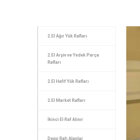
2.El Ağır Yük Rafları
2.El Arşiv ve Yedek Parça
Rafları
2.El Hafif Yük Rafları
2.El Market Rafları
İkinci El Raf Alınır
Depo Rafı Alanlar