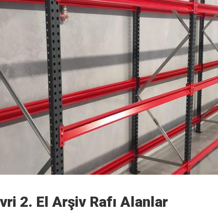
ivri 2. El Arşiv Rafı Alanlar