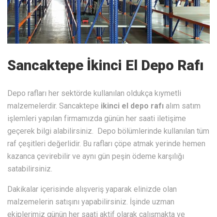
Sancaktepe İkinci El Depo Rafı
Depo rafları her sektörde kullanılan oldukça kıymetli
malzemelerdir. Sancaktepe
ikinci el depo rafı
alım satım
işlemleri yapılan firmamızda günün her saati iletişime
geçerek bilgi alabilirsiniz. Depo bölümlerinde kullanılan tüm
raf çeşitleri değerlidir. Bu rafları çöpe atmak yerinde hemen
kazanca çevirebilir ve aynı gün peşin ödeme karşılığı
satabilirsiniz.
Dakikalar içerisinde alışveriş yaparak elinizde olan
malzemelerin satışını yapabilirsiniz. İşinde uzman
ekiplerimiz günün her saati aktif olarak çalışmakta ve