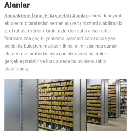
Alanlar
Sancaktepe İkinci El Arşiv Rafı Alanlar
olarak deneyimli
ekiplerimiz tarafından hemen alışveriş hizmeti alabilirsiniz.
2. el raf alan yerler olarak sizlerden satın alınan raflar
fabrikamızda çeşitli yenileme işlemleri sonrasında yeni
sahibi ile buluşturulmaktadır. İkinci el raf alanında uzman
ekiplerimiz tarafından aynı gün alım satım işlemleri
gerçekleştirebilir ve kısa sürede bu ürünlere sahip
olabilirsiniz.