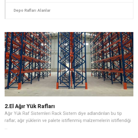
Depo Rafları Alanlar
2.El Ağır Yük Rafları
Ağır Yük Raf Sistemleri Rack Sistem diye adlandırılan bu tip
raflar; ağır yüklerin ve palete istiflenmiş malzemelerin istiflendiği
…