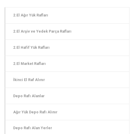
2.El Ağır Yük Rafları
2.El Arşiv ve Yedek Parça Rafları
2.El Hafif Yük Rafları
2.El Market Rafları
İkinci El Raf Alınır
Depo Rafı Alanlar
Ağır Yük Depo Rafı Alınır
Depo Rafı Alan Yerler