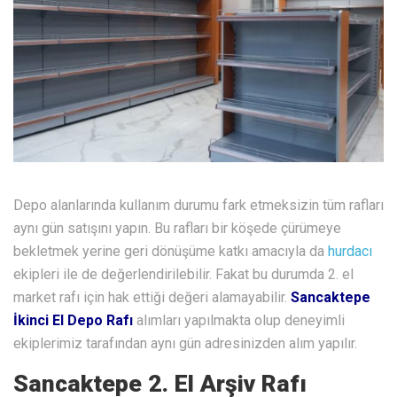
Depo alanlarında kullanım durumu fark etmeksizin tüm rafları
aynı gün satışını yapın. Bu rafları bir köşede çürümeye
bekletmek yerine geri dönüşüme katkı amacıyla da
hurdacı
ekipleri ile de değerlendirilebilir. Fakat bu durumda 2. el
market rafı için hak ettiği değeri alamayabilir.
Sancaktepe
İkinci El Depo Rafı
alımları yapılmakta olup deneyimli
ekiplerimiz tarafından aynı gün adresinizden alım yapılır.
Sancaktepe 2. El Arşiv Rafı