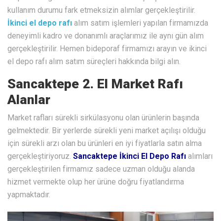
kullanım durumu fark etmeksizin alımlar gerçekleştirilir.
İkinci el depo rafı
alım satım işlemleri yapılan firmamızda
deneyimli kadro ve donanımlı araçlarımız ile aynı gün alım
gerçekleştirilir. Hemen bideporaf firmamızı arayın ve ikinci
el depo rafı alım satım süreçleri hakkında bilgi alın.
Sancaktepe 2. El Market Rafı
Alanlar
Market rafları sürekli sirkülasyonu olan ürünlerin başında
gelmektedir. Bir yerlerde sürekli yeni market açılışı olduğu
için sürekli arzı olan bu ürünleri en iyi fiyatlarla satın alma
gerçekleştiriyoruz.
Sancaktepe İkinci El Depo Rafı
alımları
gerçekleştirilen firmamız sadece uzman olduğu alanda
hizmet vermekte olup her ürüne doğru fiyatlandırma
yapmaktadır.