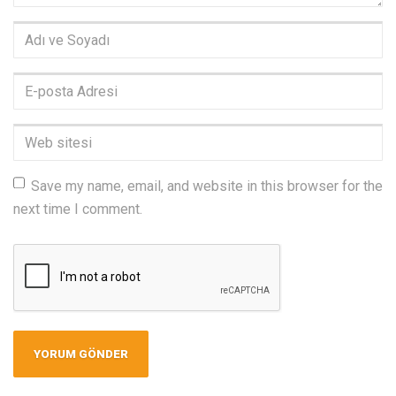
Adı
ve
Soyadı
*
E-
posta
Adresi
*
Web
sitesi
Save my name, email, and website in this browser for the
next time I comment.