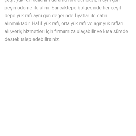
peşin ödeme ile alınır. Sancaktepe bölgesinde her çeşit
depo yük rafı aynı gün değerinde fiyatlar ile satın
alınmaktadır. Hafif yük rafı, orta yük rafı ve ağır yük rafları
alışveriş hizmetleri için firmamıza ulaşabilir ve kısa sürede
destek talep edebilirsiniz.