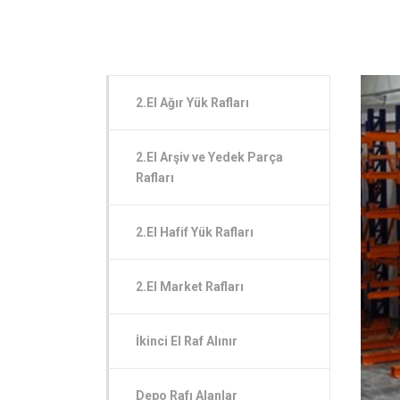
2.El Ağır Yük Rafları
2.El Arşiv ve Yedek Parça
Rafları
2.El Hafif Yük Rafları
2.El Market Rafları
İkinci El Raf Alınır
Depo Rafı Alanlar